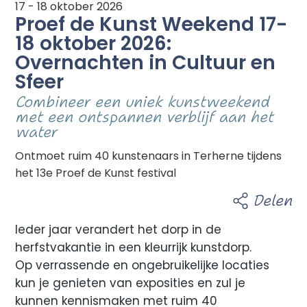
17 - 18 oktober 2026
Proef de Kunst Weekend 17-
18 oktober 2026:
Overnachten in Cultuur en
Sfeer
Combineer een uniek kunstweekend
met een ontspannen verblijf aan het
water
Ontmoet ruim 40 kunstenaars in Terherne tijdens
het 13e Proef de Kunst festival
Delen
Ieder jaar verandert het dorp in de
herfstvakantie in een kleurrijk kunstdorp.
Op verrassende en ongebruikelijke locaties
kun je genieten van exposities en zul je
kunnen kennismaken met ruim 40