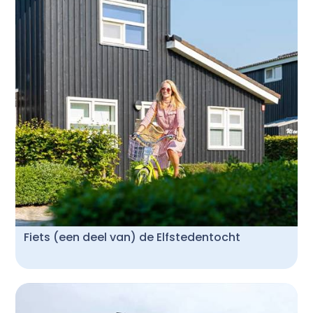
Fiets (een deel van) de Elfstedentocht