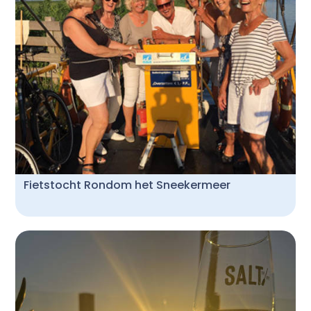
Fietstocht Rondom het Sneekermeer