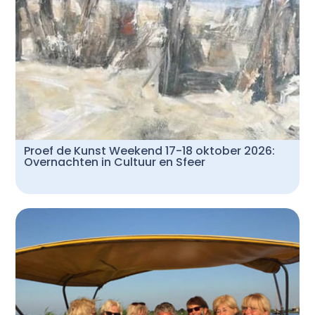
Proef de Kunst Weekend 17-18 oktober 2026:
Overnachten in Cultuur en Sfeer