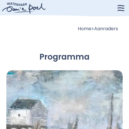
Home
Aanraders
Programma