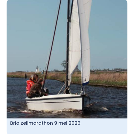
Brio zeilmarathon 9 mei 2026