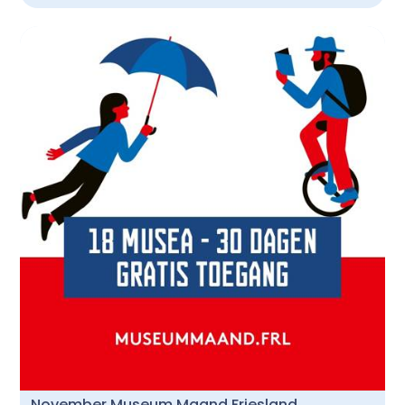
November Museum Maand Friesland