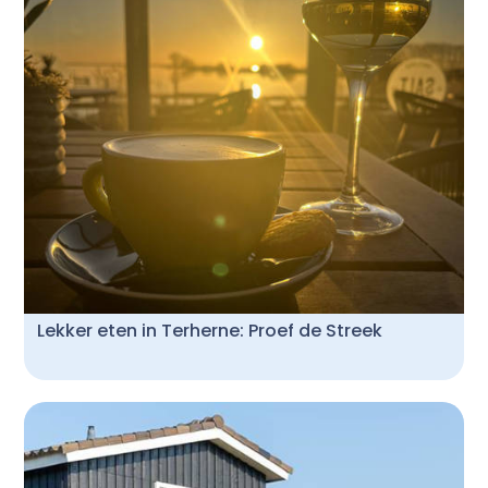
Lekker eten in Terherne: Proef de Streek