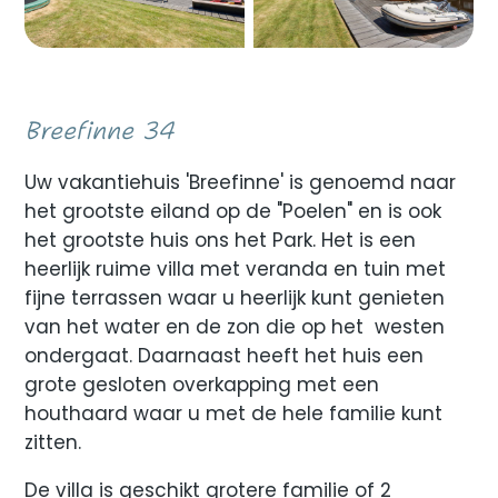
Breefinne 34
Uw vakantiehuis 'Breefinne' is genoemd naar
het grootste eiland op de "Poelen" en is ook
het grootste huis ons het Park. Het is een
heerlijk ruime villa met veranda en tuin met
fijne terrassen waar u heerlijk kunt genieten
van het water en de zon die op het westen
ondergaat. Daarnaast heeft het huis een
grote gesloten overkapping met een
houthaard waar u met de hele familie kunt
zitten.
De villa is geschikt grotere familie of 2