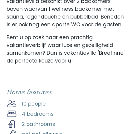
vakantievilla beschikt over 2 badkamers
boven waarvan 1 wellness badkamer met
sauna, regendouche en bubbelbad. Beneden
is er ook nog een aparte WC voor de gasten.
Bent u op zoek naar een prachtig
vakantieverblijf waar luxe en gezelligheid
samenkomen? Dan is vakantievilla 'Breefinne'
de perfecte keuze voor u!
Home features
10 people
4 bedrooms
2 bathrooms