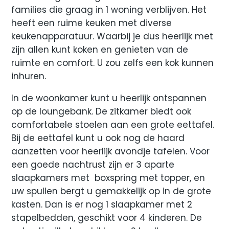
families die graag in 1 woning verblijven. Het
heeft een ruime keuken met diverse
keukenapparatuur. Waarbij je dus heerlijk met
zijn allen kunt koken en genieten van de
ruimte en comfort. U zou zelfs een kok kunnen
inhuren.
In de woonkamer kunt u heerlijk ontspannen
op de loungebank. De zitkamer biedt ook
comfortabele stoelen aan een grote eettafel.
Bij de eettafel kunt u ook nog de haard
aanzetten voor heerlijk avondje tafelen. Voor
een goede nachtrust zijn er 3 aparte
slaapkamers met boxspring met topper, en
uw spullen bergt u gemakkelijk op in de grote
kasten. Dan is er nog 1 slaapkamer met 2
stapelbedden, geschikt voor 4 kinderen. De